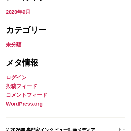
2020年9月
カテゴリー
未分類
メタ情報
ログイン
投稿フィード
コメントフィード
WordPress.org
© 2026年
専門家インタビュー動画メディア
上
↑