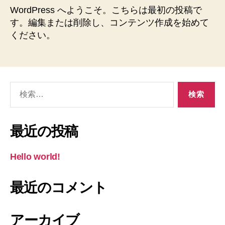
の
WordPress へようこそ。こちらは最初の投稿で
す。編集または削除し、コンテンツ作成を始めて
ください。
検
索
対
象:
最近の投稿
Hello world!
最近のコメント
アーカイブ